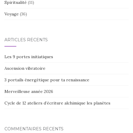
Spiritualité
(11)
Voyage
(36)
ARTICLES RÉCENTS
Les 9 portes initiatiques
Ascension vibratoire
3 portails énergétique pour ta renaissance
Merveilleuse année 2026
Cycle de 12 ateliers d’écriture alchimique les planètes
COMMENTAIRES RÉCENTS