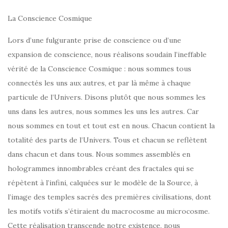
La Conscience Cosmique
Lors d’une fulgurante prise de conscience ou d’une
expansion de conscience, nous réalisons soudain l’ineffable
vérité de la Conscience Cosmique : nous sommes tous
connectés les uns aux autres, et par là même à chaque
particule de l’Univers. Disons plutôt que nous sommes les
uns dans les autres, nous sommes les uns les autres. Car
nous sommes en tout et tout est en nous. Chacun contient la
totalité des parts de l’Univers. Tous et chacun se reflètent
dans
chacun et dans tous. Nous sommes assemblés en
hologrammes innombrables créant des fractales qui se
répètent à l’infini, calquées sur le modèle de la Source, à
l’image des temples sacrés des premières civilisations, dont
les motifs votifs s’étiraient du macrocosme au microcosme.
Cette réalisation transcende notre existence, nous