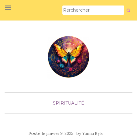
SPIRITUALITÉ
Posté le
by
janvier 9, 2025
Yanna Byls