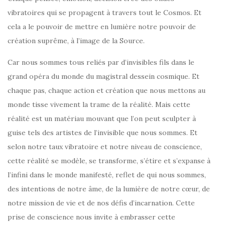
vibratoires qui se propagent à travers tout le Cosmos. Et
cela a le pouvoir de mettre en lumière notre pouvoir de
création suprême, à l’image de la Source.
Car nous sommes tous reliés par d’invisibles fils dans le
grand opéra du monde du magistral dessein cosmique. Et
chaque pas, chaque action et création que nous mettons au
monde tisse vivement la trame de la réalité. Mais cette
réalité est un matériau mouvant que l’on peut sculpter à
guise tels des artistes de l’invisible que nous sommes. Et
selon notre taux vibratoire et notre niveau de conscience,
cette réalité se modèle, se transforme, s’étire et s’expanse à
l’infini dans le monde manifesté, reflet de qui nous sommes,
des intentions de notre âme, de la lumière de notre cœur, de
notre mission de vie et de nos défis d’incarnation. Cette
prise de conscience nous invite à embrasser cette