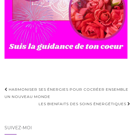
HARMONISER SES ÉNERGIES POUR COCRÉER ENSEMBLE
UN NOUVEAU MONDE
LES BIENFAITS DES SOINS ÉNERGÉTIQUES
SUIVEZ-MOI