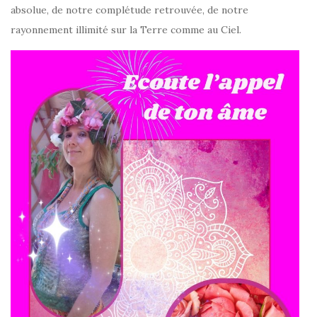
absolue, de notre complétude retrouvée, de notre
rayonnement illimité sur la Terre comme au Ciel.