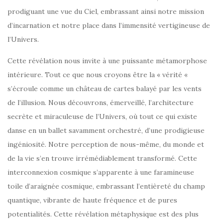
prodiguant une vue du Ciel, embrassant ainsi notre mission
d’incarnation et notre place dans l’immensité vertigineuse de
l’Univers.
Cette révélation nous invite à une puissante métamorphose
intérieure. Tout ce que nous croyons être la « vérité «
s’écroule comme un château de cartes balayé par les vents
de l’illusion. Nous découvrons, émerveillé, l’architecture
secrète et miraculeuse de l’Univers, où tout ce qui existe
danse en un ballet savamment orchestré, d’une prodigieuse
ingéniosité. Notre perception de nous-même, du monde et
de la vie s’en trouve irrémédiablement transformé. Cette
interconnexion cosmique s’apparente à une faramineuse
toile d’araignée cosmique, embrassant l’entièreté du champ
quantique, vibrante de haute fréquence et de pures
potentialités. Cette révélation métaphysique est des plus