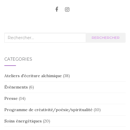
Recherche
RERCHERCHER
:
CATÉGORIES
Ateliers d'écriture alchimique
(38)
Évènements
(6)
Presse
(14)
Programme de créativité/poésie/spiritualité
(10)
Soins énergétiques
(20)