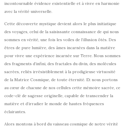
incontournable évidence existentielle et à vivre en harmonie
avec la vérité universelle.
Cette découverte mystique devient alors le plus initiatique
des voyages, celui de la saisissante connaissance de qui nous
sommes en vérité, une fois les voiles de l’illusion ôtés. Des
êtres de pure lumière, des âmes incarnées dans la matière
pour vivre une expérience incarnée sur Terre. Nous sommes
des fragments d’infini, des fractales du divin, des molécules
sacrées, reliés irrésistiblement à la prodigieuse virtuosité
de la Matrice Cosmique, de toute éternité. Et nous portons
au cœur de chacune de nos cellules cette mémoire sacrée, ce
code-clé de sagesse originelle, capable de transcender la
matière et d’irradier le monde de hautes fréquences
éclairantes.
Alors montons à bord du vaisseau cosmique de notre vérité