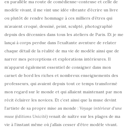
en parallèle ma route de comédienne-conteuse et celle de
modèle vivant, il me vint une idée vibrante d’écrire un livre
ou plutôt de rendre hommage à ces milliers d’êtres qui
m’avaient croqué, dessiné, peint, sculpté, photographié
depuis des décennies dans tous les ateliers de Paris. Et je me
lançai à corps perdue dans l’exaltante aventure de relater
chaque détail de la réalité de ma vie de modèle ainsi que de
narrer mes perceptions et explorations intérieures. Il
m’apparut également essentiel de consigner dans mon
carnet de bord les riches et nombreux enseignements des
professeurs, qui avaient depuis tout ce temps transformé
mon regard sur le monde et qui allaient maintenant par mon
récit éclairer les novices. Et c’est ainsi que la muse devint
l’artiste de sa propre mise au monde :
Voyage intérieur d’une
muse (éditions Unicité)
venait de naître sur les plages de ma
vie à l’instant même où j’allais cesser d’être modèle vivant.