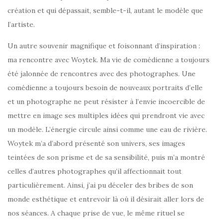
création et qui dépassait, semble-t-il, autant le modèle que
l’artiste.
Un autre souvenir magnifique et foisonnant d’inspiration :
ma rencontre avec Woytek. Ma vie de comédienne a toujours
été jalonnée de rencontres avec des photographes. Une
comédienne a toujours besoin de nouveaux portraits d’elle
et un photographe ne peut résister à l’envie incoercible de
mettre en image ses multiples idées qui prendront vie avec
un modèle. L’énergie circule ainsi comme une eau de rivière.
Woytek m’a d’abord présenté son univers, ses images
teintées de son prisme et de sa sensibilité, puis m’a montré
celles d’autres photographes qu’il affectionnait tout
particulièrement. Ainsi, j’ai pu déceler des bribes de son
monde esthétique et entrevoir là où il désirait aller lors de
nos séances. A chaque prise de vue, le même rituel se