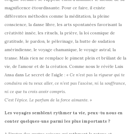
magnificence étourdissante. Pour ce faire, il existe
différentes méthodes comme la méditation, la pleine
conscience, la danse libre, les arts spontanées favorisant la
créativité innée, les rituels, la prière, la loi cosmique de
gratitude, le pardon, le pèlerinage, la hutte de sudation
amérindienne, le voyage chamanique, le voyage astral, la
transe. Mais rien ne remplace le piment plein et brûlant de la
vie, de l’amour et de la création. Comme nous le révèle Luis
Ansa dans Le secret de l’aigle :
« Ce n’est pas la rigueur qui te
conduira où tu veux aller, ce n’est pas l’ascèse, ni la souffrance,
ni ce que tu crois avoir compris.
C’est l’épice. Le parfum de la force aimante. »
Les voyages semblent rythmer ta vie, peux-tu nous en
conter quelques-uns parmi les plus importants ?