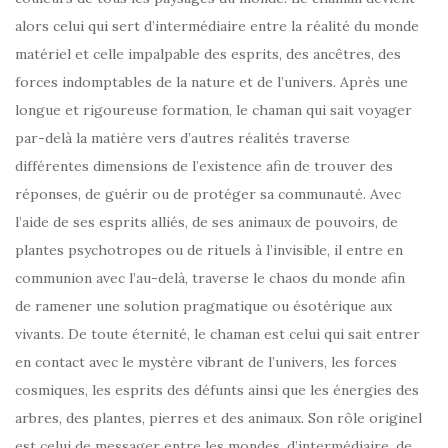
alors celui qui sert d’intermédiaire entre la réalité du monde
matériel et celle impalpable des esprits, des ancêtres, des
forces indomptables de la nature et de l’univers. Après une
longue et rigoureuse formation, le chaman qui sait voyager
par-delà la matière vers d’autres réalités traverse
différentes dimensions de l’existence afin de trouver des
réponses, de guérir ou de protéger sa communauté. Avec
l’aide de ses esprits alliés, de ses animaux de pouvoirs, de
plantes psychotropes ou de rituels à l’invisible, il entre en
communion avec l’au-delà, traverse le chaos du monde afin
de ramener une solution pragmatique ou ésotérique aux
vivants. De toute éternité, le chaman est celui qui sait entrer
en contact avec le mystère vibrant de l’univers, les forces
cosmiques, les esprits des défunts ainsi que les énergies des
arbres, des plantes, pierres et des animaux. Son rôle originel
est celui de messager entre les mondes, d’intermédiaire, de