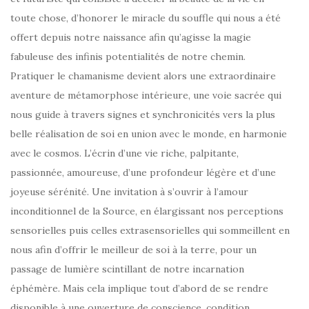
toute chose, d’honorer le miracle du souffle qui nous a été
offert depuis notre naissance afin qu’agisse la magie
fabuleuse des infinis potentialités de notre chemin.
Pratiquer le chamanisme devient alors une extraordinaire
aventure de métamorphose intérieure, une voie sacrée qui
nous guide à travers signes et synchronicités vers la plus
belle réalisation de soi en union avec le monde, en harmonie
avec le cosmos. L’écrin d’une vie riche, palpitante,
passionnée, amoureuse, d’une profondeur légère et d’une
joyeuse sérénité. Une invitation à s’ouvrir à l’amour
inconditionnel de la Source, en élargissant nos perceptions
sensorielles puis celles extrasensorielles qui sommeillent en
nous afin d’offrir le meilleur de soi à la terre, pour un
passage de lumière scintillant de notre incarnation
éphémère. Mais cela implique tout d’abord de se rendre
disponible à une ouverture de conscience, condition