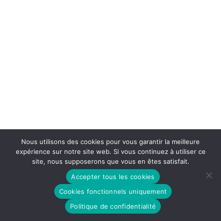
Nous utilisons des cookies pour vous garantir la meilleure
expérience sur notre site web. Si vous continuez à utiliser ce
site, nous supposerons que vous en êtes satisfait.
Accepter tous les cookies
Cookies fonctionnels uniquement
Politique de confidentialité