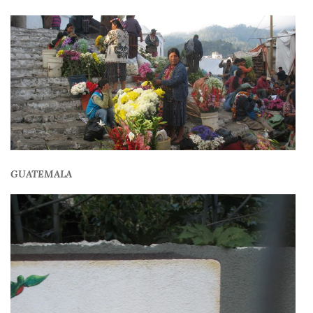
GUATEMALA